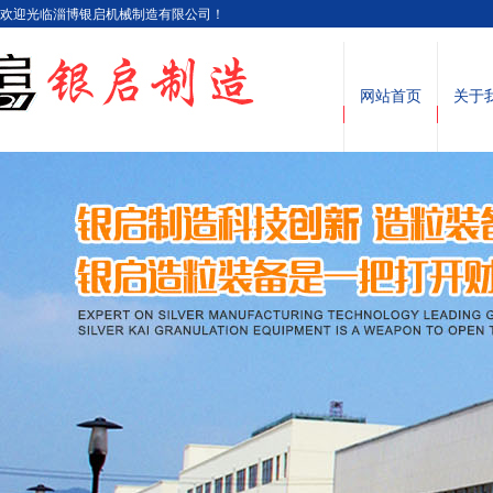
欢迎光临淄博银启机械制造有限公司！
网站首页
关于