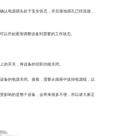
确认电源插头处于安全状态，并且接地插孔已经连接，
可以开始逐渐调整设备到需要的工作状态。
上的开关，将设备的切割功能关闭。
设备的电源关闭。接着，需要从插座中拔掉电源线，以
受影响的是整个设备，会带来很多不便，所以请大家正