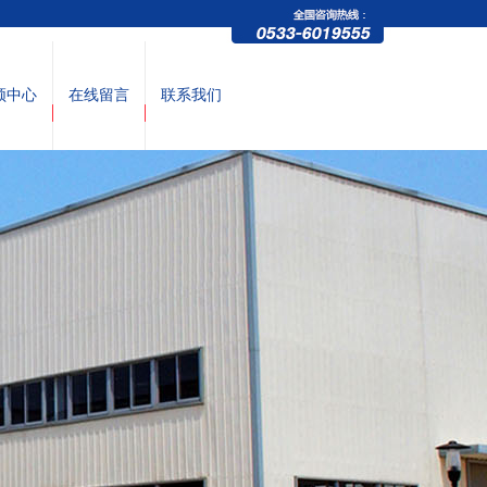
频中心
在线留言
联系我们