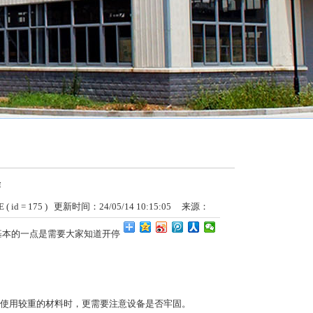
作
( id = 175 )
更新时间：24/05/14 10:15:05 来源：
本的一点是需要大家知道开停
使用较重的材料时，更需要注意设备是否牢固。