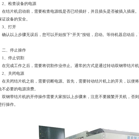
、检查设备的电源
结片机启动前，需要检查电源线是否已经插好，并且插头是否被插入插座。
保证设备的安全。
、打开
认以上步骤无误后，您可以开始按下“开关”按钮，启动。等待机器启动后，
、停止操作
、停止切割
完成工作之后，需要将切割作业停止。通常的方式是通过转动双钢带结片机
、关闭电源
关闭结片机之前，需要切断电源。首先，需要转动结片机上的开关，以便将
免不必要的电源浪费。
钢带结片机的开停操作需要大家按以上步骤来，注意不要频繁开关机，否则
进行操作。