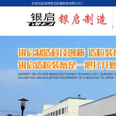
欢迎光临淄博银启机械制造有限公司！