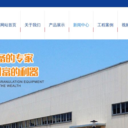
网站首页
关于我们
产品展示
新闻中心
工程案例
视